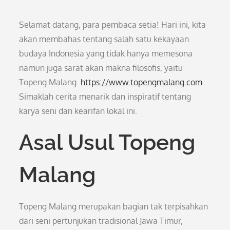
Selamat datang, para pembaca setia! Hari ini, kita
akan membahas tentang salah satu kekayaan
budaya Indonesia yang tidak hanya memesona
namun juga sarat akan makna filosofis, yaitu
Topeng Malang.
https://www.topengmalang.com
Simaklah cerita menarik dan inspiratif tentang
karya seni dan kearifan lokal ini.
Asal Usul Topeng
Malang
Topeng Malang merupakan bagian tak terpisahkan
dari seni pertunjukan tradisional Jawa Timur,