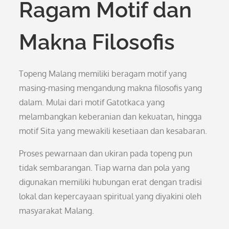
Ragam Motif dan
Makna Filosofis
Topeng Malang memiliki beragam motif yang
masing-masing mengandung makna filosofis yang
dalam. Mulai dari motif Gatotkaca yang
melambangkan keberanian dan kekuatan, hingga
motif Sita yang mewakili kesetiaan dan kesabaran.
Proses pewarnaan dan ukiran pada topeng pun
tidak sembarangan. Tiap warna dan pola yang
digunakan memiliki hubungan erat dengan tradisi
lokal dan kepercayaan spiritual yang diyakini oleh
masyarakat Malang.