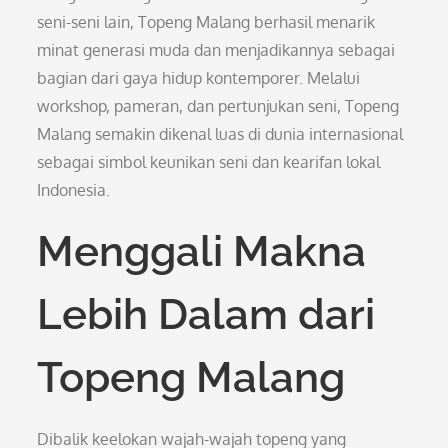
seni-seni lain, Topeng Malang berhasil menarik
minat generasi muda dan menjadikannya sebagai
bagian dari gaya hidup kontemporer. Melalui
workshop, pameran, dan pertunjukan seni, Topeng
Malang semakin dikenal luas di dunia internasional
sebagai simbol keunikan seni dan kearifan lokal
Indonesia.
Menggali Makna
Lebih Dalam dari
Topeng Malang
Dibalik keelokan wajah-wajah topeng yang