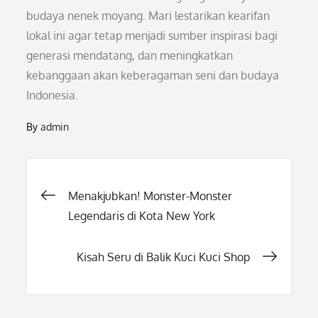
budaya nenek moyang. Mari lestarikan kearifan
lokal ini agar tetap menjadi sumber inspirasi bagi
generasi mendatang, dan meningkatkan
kebanggaan akan keberagaman seni dan budaya
Indonesia.
By
admin
Post
Menakjubkan! Monster-Monster
Legendaris di Kota New York
navigation
Kisah Seru di Balik Kuci Kuci Shop