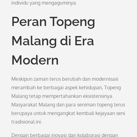
individu yang mengaguminya.
Peran Topeng
Malang di Era
Modern
Meskipun zaman terus berubah dan modernisasi
merambah ke berbagai aspek kehidupan, Topeng
Malang tetap mempertahankan eksistensinya.
Masyarakat Malang dan para seniman topeng terus
berupaya untuk mengangkat kembali kejayaan seni
tradisional ini.
Dengan berbagai inovasi dan kolaborasi dengan