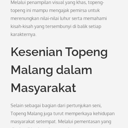
Melalui penampilan visual yang khas, topeng-
topeng ini mampu mengajak pemirsa untuk
merenungkan nilai-nilai luhur serta memahami
kisah-kisah yang tersembunyi di balik setiap
karakternya.
Kesenian Topeng
Malang dalam
Masyarakat
Selain sebagai bagian dari pertunjukan seni,
Topeng Malang juga turut memperkaya kehidupan
masyarakat setempat. Melalui pementasan yang