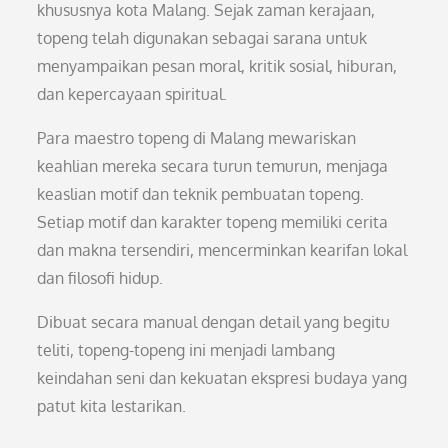
khususnya kota Malang. Sejak zaman kerajaan,
topeng telah digunakan sebagai sarana untuk
menyampaikan pesan moral, kritik sosial, hiburan,
dan kepercayaan spiritual.
Para maestro topeng di Malang mewariskan
keahlian mereka secara turun temurun, menjaga
keaslian motif dan teknik pembuatan topeng.
Setiap motif dan karakter topeng memiliki cerita
dan makna tersendiri, mencerminkan kearifan lokal
dan filosofi hidup.
Dibuat secara manual dengan detail yang begitu
teliti, topeng-topeng ini menjadi lambang
keindahan seni dan kekuatan ekspresi budaya yang
patut kita lestarikan.