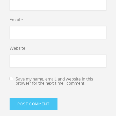
Email
*
Website
Save my name, email, and website in this
browser for the next time I comment.