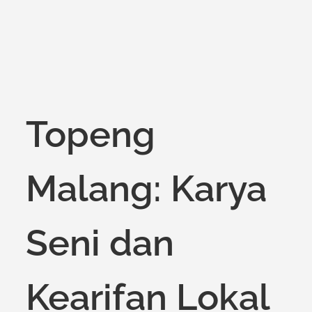
Topeng
Malang: Karya
Seni dan
Kearifan Lokal