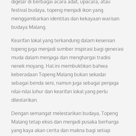
digelar di berbagai acara adat, upacara, atau
festival budaya, topeng menjadi ikon yang
menggambarkan identitas dan kekayaan warisan
budaya Malang.
Kearifan lokal yang terkandung dalam kesenian
topeng juga menjadi sumber inspirasi bagi generasi
muda dalam menjaga dan menghargai tradisi
nenek moyang. Hal ini membuktikan bahwa
keberadaan Topeng Malang bukan sekadar
sebagai benda seni, namun juga sebagai penjaga
nilai-nilai luhur dan kearifan lokal yang perlu
dilestarikan.
Dengan semangat melestarikan budaya, Topeng
Malang tetap eksis dan menjadi pusaka berharga
yang kaya akan cerita dan makna bagi setiap