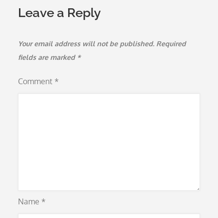
Leave a Reply
Your email address will not be published.
Required
fields are marked
*
Comment
*
Name
*