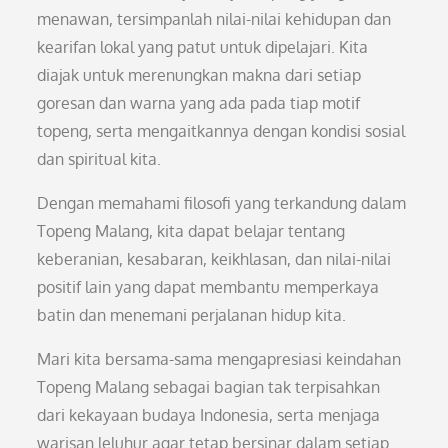
menawan, tersimpanlah nilai-nilai kehidupan dan
kearifan lokal yang patut untuk dipelajari. Kita
diajak untuk merenungkan makna dari setiap
goresan dan warna yang ada pada tiap motif
topeng, serta mengaitkannya dengan kondisi sosial
dan spiritual kita.
Dengan memahami filosofi yang terkandung dalam
Topeng Malang, kita dapat belajar tentang
keberanian, kesabaran, keikhlasan, dan nilai-nilai
positif lain yang dapat membantu memperkaya
batin dan menemani perjalanan hidup kita.
Mari kita bersama-sama mengapresiasi keindahan
Topeng Malang sebagai bagian tak terpisahkan
dari kekayaan budaya Indonesia, serta menjaga
warisan leluhur agar tetap bersinar dalam setiap