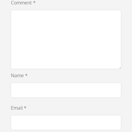
Comment
*
Name
*
Email
*