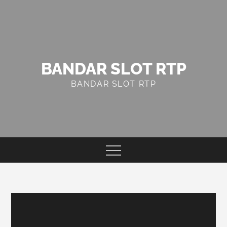
Skip
to
content
BANDAR SLOT RTP
BANDAR SLOT RTP