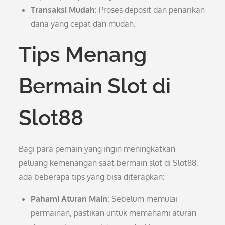
Transaksi Mudah
: Proses deposit dan penarikan
dana yang cepat dan mudah.
Tips Menang
Bermain Slot di
Slot88
Bagi para pemain yang ingin meningkatkan
peluang kemenangan saat bermain slot di Slot88,
ada beberapa tips yang bisa diterapkan:
Pahami Aturan Main
: Sebelum memulai
permainan, pastikan untuk memahami aturan