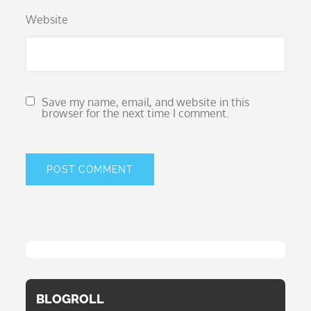
Website
Save my name, email, and website in this
browser for the next time I comment.
BLOGROLL