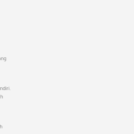
ang
diri.
ah
ah