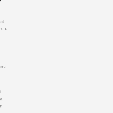
/
nal
mun,
nama
i
a.
in