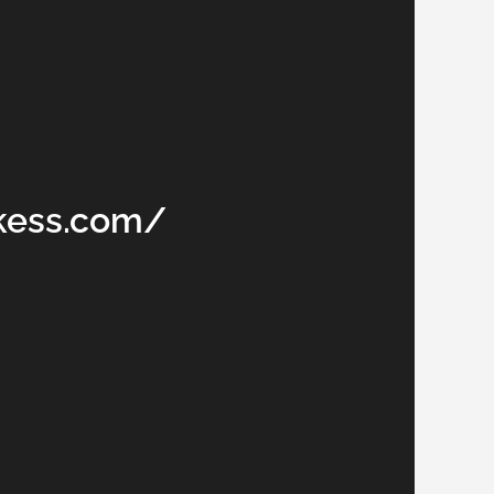
nkess.com/