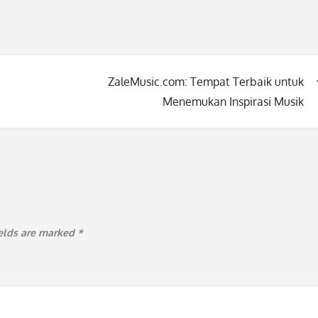
ZaleMusic.com: Tempat Terbaik untuk
Menemukan Inspirasi Musik
ields are marked
*