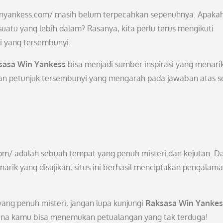
sawinyankess.com/ masih belum terpecahkan sepenuhnya. Apaka
suatu yang lebih dalam? Rasanya, kita perlu terus mengikuti
i yang tersembunyi.
sasa Win Yankess
bisa menjadi sumber inspirasi yang menarik
an petunjuk tersembunyi yang mengarah pada jawaban atas s
om/ adalah sebuah tempat yang penuh misteri dan kejutan. Da
rik yang disajikan, situs ini berhasil menciptakan pengalam
 yang penuh misteri, jangan lupa kunjungi
Raksasa Win Yankes
 sana kamu bisa menemukan petualangan yang tak terduga!