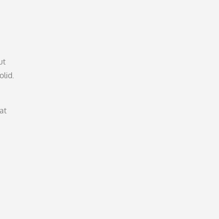
ut
olid.
at