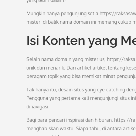
yang lebih dalam?
Mungkin hanya pengunjung setia https://raksas
misteri di balik nama domain ini memang cukup mem
Isi Konten yang M
Selain nama domain yang misterius, https://rak
unik dan menarik. Dari artikel-artikel tentang kes
beragam topik yang bisa memikat minat pengunj
Tak hanya itu, desain situs yang eye-catching de
Pengguna yang pertama kali mengunjungi situs ini
dinavigasi.
Bagi para pencari inspirasi dan hiburan, https:/
menghabiskan waktu. Siapa tahu, di antara artike