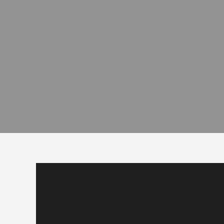
Skip
to
content