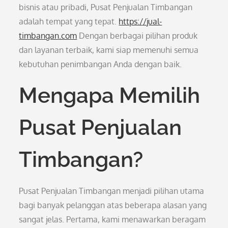
bisnis atau pribadi, Pusat Penjualan Timbangan
adalah tempat yang tepat.
https://jual-
timbangan.com
Dengan berbagai pilihan produk
dan layanan terbaik, kami siap memenuhi semua
kebutuhan penimbangan Anda dengan baik.
Mengapa Memilih
Pusat Penjualan
Timbangan?
Pusat Penjualan Timbangan menjadi pilihan utama
bagi banyak pelanggan atas beberapa alasan yang
sangat jelas. Pertama, kami menawarkan beragam