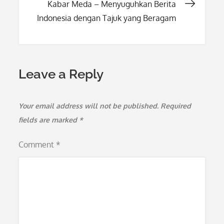
Kabar Meda – Menyuguhkan Berita
Indonesia dengan Tajuk yang Beragam
Leave a Reply
Your email address will not be published.
Required
fields are marked
*
Comment
*