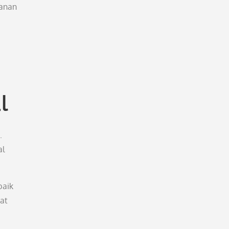
yanan
l
.
al
baik
uat