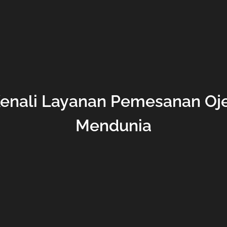
Kenali Layanan Pemesanan Oj
Mendunia