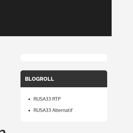
BLOGROLL
RUSA33 RTP
RUSA33 Alternatif
n