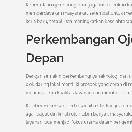
Keberadaan ojek daring lokal juga memberikan ko
memberdayakan masyarakat setempat untuk menja
kerja baru, tetapi juga meningkatkan kesejahtera
Perkembangan Oje
Depan
Dengan semakin berkembangnya teknologi dan tin
ojek daring lokal memiliki prospek yang cerah di
meningkatkan kualitas layanan dan memberikan 
Kolaborasi dengan berbagai pihak terkait juga te
agar dapat dinikmati oleh lebih banyak masyar
layanan juga menjadi fokus utama dalam pengemb