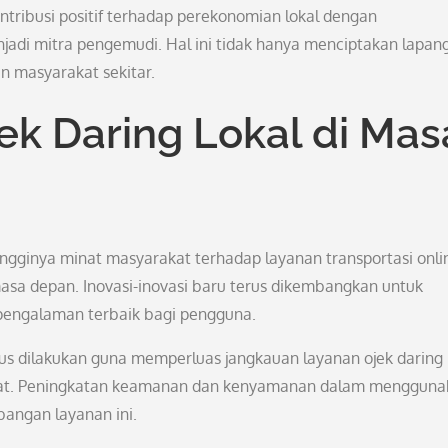
ntribusi positif terhadap perekonomian lokal dengan
di mitra pengemudi. Hal ini tidak hanya menciptakan lapan
an masyarakat sekitar.
k Daring Lokal di Mas
gginya minat masyarakat terhadap layanan transportasi onli
 masa depan. Inovasi-inovasi baru terus dikembangkan untuk
pengalaman terbaik bagi pengguna.
rus dilakukan guna memperluas jangkauan layanan ojek daring 
akat. Peningkatan keamanan dan kenyamanan dalam mengguna
angan layanan ini.