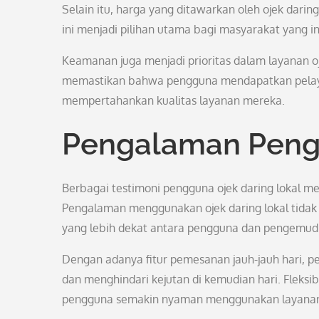
Selain itu, harga yang ditawarkan oleh ojek darin
ini menjadi pilihan utama bagi masyarakat yang i
Keamanan juga menjadi prioritas dalam layanan oj
memastikan bahwa pengguna mendapatkan pelaya
mempertahankan kualitas layanan mereka.
Pengalaman Pengg
Berbagai testimoni pengguna ojek daring lokal m
Pengalaman menggunakan ojek daring lokal tidak h
yang lebih dekat antara pengguna dan pengemudi
Dengan adanya fitur pemesanan jauh-jauh hari, 
dan menghindari kejutan di kemudian hari. Fleksi
pengguna semakin nyaman menggunakan layanan o