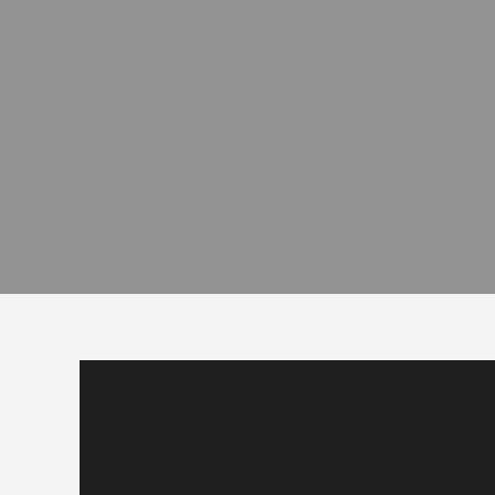
Skip
to
content