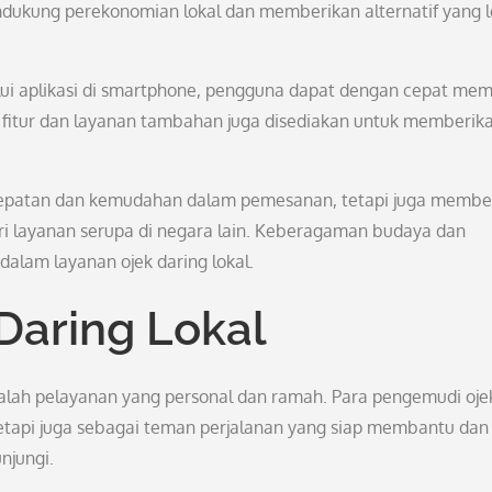
endukung perekonomian lokal dan memberikan alternatif yang 
lui aplikasi di smartphone, pengguna dapat dengan cepat me
i fitur dan layanan tambahan juga disediakan untuk memberik
cepatan dan kemudahan dalam pemesanan, tetapi juga membe
i layanan serupa di negara lain. Keberagaman budaya dan
alam layanan ojek daring lokal.
Daring Lokal
dalah pelayanan yang personal dan ramah. Para pengemudi oje
tetapi juga sebagai teman perjalanan yang siap membantu dan
njungi.