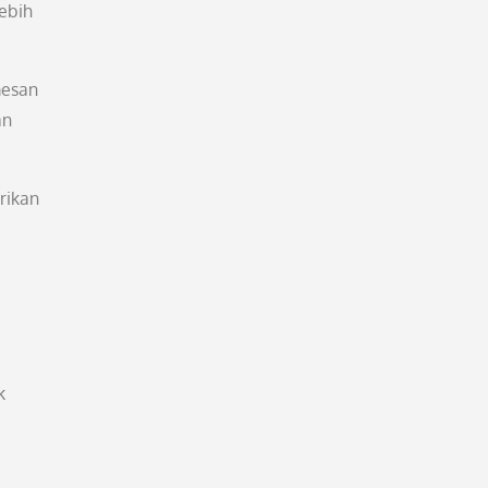
lebih
mesan
an
rikan
k