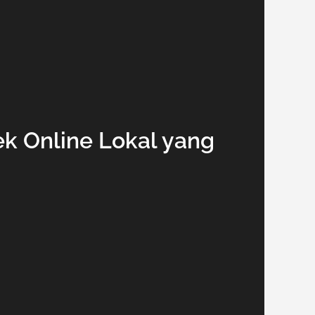
ek Online Lokal yang