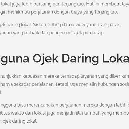
g lokal juga lebih bersaing dan terjangkau. Hal ini membuat la
ngin menikmati perjalanan dengan biaya yang terjangkau.
ek daring lokal. Sistem rating dan review yang transparan
nan yang terbaik dan pengemudi ojek pun tetap
una Ojek Daring Loka
enunjukkan kepuasan mereka terhadap layanan yang diberikan
anya sekadar perjalanan, tetapi juga menjalin hubungan sosi
.
pengguna bisa merencanakan perjalanan mereka dengan lebih 
bilitas waktu dan lokasi juga menjadi nilai tambah yang memb
jek daring lokal.