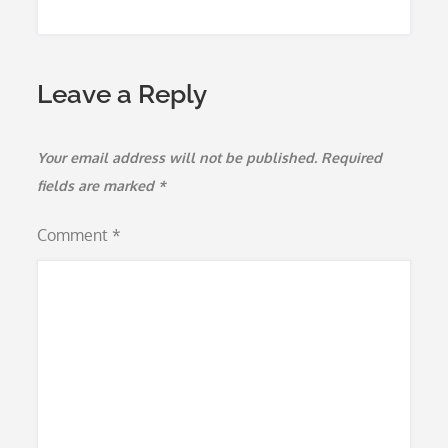
Leave a Reply
Your email address will not be published.
Required
fields are marked
*
Comment
*