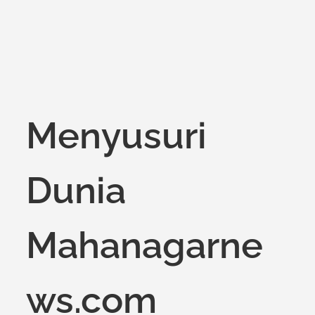
Menyusuri
Dunia
Mahanagarne
ws.com