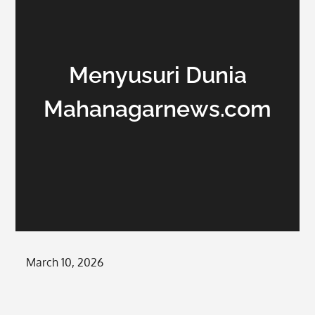
Menyusuri Dunia
Mahanagarnews.com
Posted
March 10, 2026
on