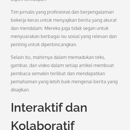
Tim jurnalis yang profesional dan berpengalaman
bekerja keras untuk menyajikan berita yang akurat
dan mendalam. Mereka juga tidak segan untuk
menyuarakan berbagai isu sosial yang relevan dan
penting untuk diperbincangkan.
Selain itu, mahirnya dalam memadukan teks,
gambar, dan video dalam setiap artikel membuat
pembaca semakin terlibat dan mendapatkan
pemahaman yang lebih baik mengenai berita yang
disajikan.
Interaktif dan
Kolaboratif