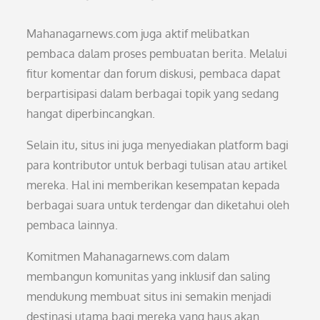
Mahanagarnews.com juga aktif melibatkan
pembaca dalam proses pembuatan berita. Melalui
fitur komentar dan forum diskusi, pembaca dapat
berpartisipasi dalam berbagai topik yang sedang
hangat diperbincangkan.
Selain itu, situs ini juga menyediakan platform bagi
para kontributor untuk berbagi tulisan atau artikel
mereka. Hal ini memberikan kesempatan kepada
berbagai suara untuk terdengar dan diketahui oleh
pembaca lainnya.
Komitmen Mahanagarnews.com dalam
membangun komunitas yang inklusif dan saling
mendukung membuat situs ini semakin menjadi
destinasi utama bagi mereka yang haus akan