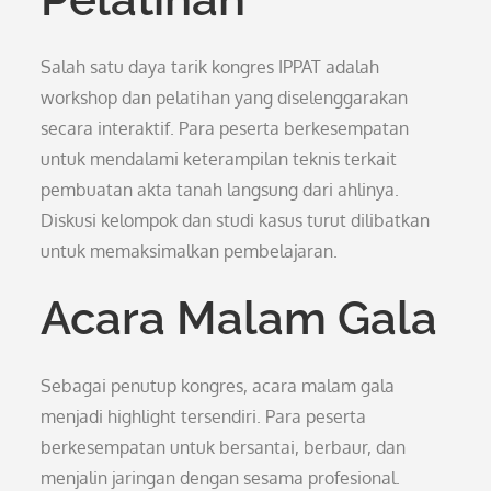
Salah satu daya tarik kongres IPPAT adalah
workshop dan pelatihan yang diselenggarakan
secara interaktif. Para peserta berkesempatan
untuk mendalami keterampilan teknis terkait
pembuatan akta tanah langsung dari ahlinya.
Diskusi kelompok dan studi kasus turut dilibatkan
untuk memaksimalkan pembelajaran.
Acara Malam Gala
Sebagai penutup kongres, acara malam gala
menjadi highlight tersendiri. Para peserta
berkesempatan untuk bersantai, berbaur, dan
menjalin jaringan dengan sesama profesional.