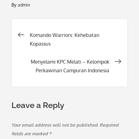
By
admin
Post
Komando Warriors: Kehebatan
Kopassus
navigation
Menyelami KPC Melati – Kelompok
Perkawinan Campuran Indonesia
Leave a Reply
Your email address will not be published.
Required
fields are marked
*