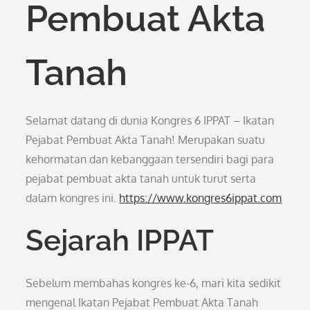
Pembuat Akta
Tanah
Selamat datang di dunia Kongres 6 IPPAT – Ikatan
Pejabat Pembuat Akta Tanah! Merupakan suatu
kehormatan dan kebanggaan tersendiri bagi para
pejabat pembuat akta tanah untuk turut serta
dalam kongres ini.
https://www.kongres6ippat.com
Sejarah IPPAT
Sebelum membahas kongres ke-6, mari kita sedikit
mengenal Ikatan Pejabat Pembuat Akta Tanah