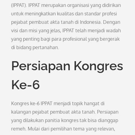
(IPPAT). IPPAT merupakan organisasi yang didirikan
untuk meningkatkan kualitas dan standar profesi
pejabat pembuat akta tanah di Indonesia. Dengan
visi dan misi yang jelas, IPPAT telah menjadi wadah
yang penting bagi para profesional yang bergerak
di bidang pertanahan.
Persiapan Kongres
Ke-6
Kongres ke-6 IPPAT menjadi topik hangat di
kalangan pejabat pembuat akta tanah. Persiapan
yang dilakukan panitia kongres tak bisa dianggap
remeh. Mulai dari pemilihan tema yang relevan,