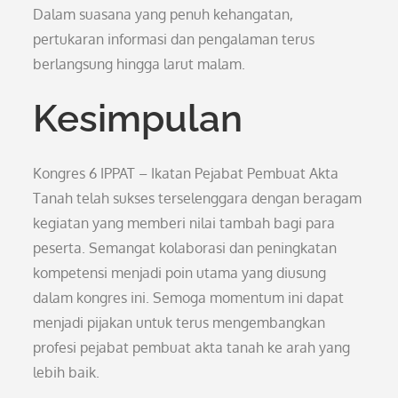
Dalam suasana yang penuh kehangatan,
pertukaran informasi dan pengalaman terus
berlangsung hingga larut malam.
Kesimpulan
Kongres 6 IPPAT – Ikatan Pejabat Pembuat Akta
Tanah telah sukses terselenggara dengan beragam
kegiatan yang memberi nilai tambah bagi para
peserta. Semangat kolaborasi dan peningkatan
kompetensi menjadi poin utama yang diusung
dalam kongres ini. Semoga momentum ini dapat
menjadi pijakan untuk terus mengembangkan
profesi pejabat pembuat akta tanah ke arah yang
lebih baik.