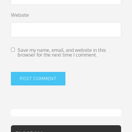
Website
Save my name, email, and website in this
browser for the next time I comment.