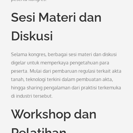
Sesi Materi dan
Diskusi
Selama kongres, berbagai sesi materi dan diskusi
digelar untuk memperkaya pengetahuan para
peserta. Mulai dari pembaruan regulasi terkait akta
tanah, teknologi terkini dalam pembuatan akta,
hingga sharing pengalaman dari praktisi terkemuka
di industri tersebut.
Workshop dan
Pelatihan