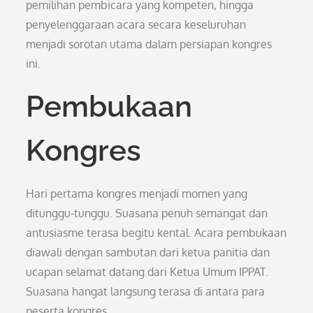
pemilihan pembicara yang kompeten, hingga
penyelenggaraan acara secara keseluruhan
menjadi sorotan utama dalam persiapan kongres
ini.
Pembukaan
Kongres
Hari pertama kongres menjadi momen yang
ditunggu-tunggu. Suasana penuh semangat dan
antusiasme terasa begitu kental. Acara pembukaan
diawali dengan sambutan dari ketua panitia dan
ucapan selamat datang dari Ketua Umum IPPAT.
Suasana hangat langsung terasa di antara para
peserta kongres.