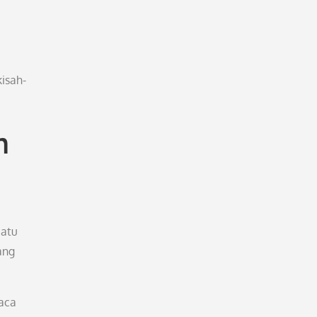
kisah-
n
uatu
ang
baca