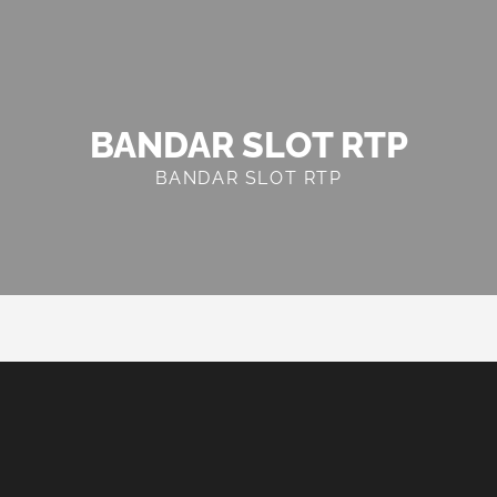
BANDAR SLOT RTP
BANDAR SLOT RTP