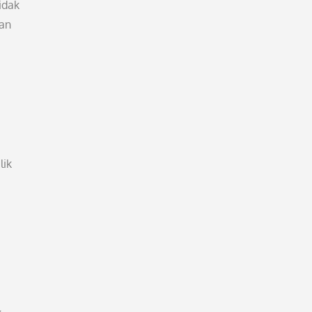
idak
ran
lik