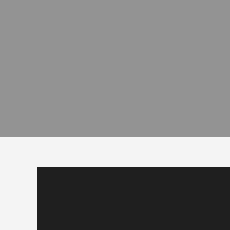
Skip
to
content