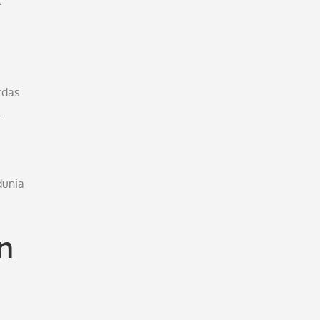
k
rdas
.
dunia
n