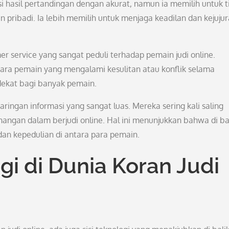
hasil pertandingan dengan akurat, namun ia memilih untuk t
ribadi. Ia lebih memilih untuk menjaga keadilan dan kejuju
mer service yang sangat peduli terhadap pemain judi online.
ara pemain yang mengalami kesulitan atau konflik selama
dekat bagi banyak pemain.
jaringan informasi yang sangat luas. Mereka sering kali saling
angan dalam berjudi online. Hal ini menunjukkan bahwa di ba
s dan kepedulian di antara para pemain.
gi di Dunia Koran Judi