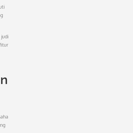
uti
ng
judi
itur
an
saha
ang