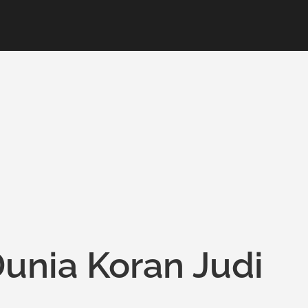
Dunia Koran Judi