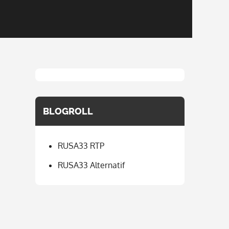
BLOGROLL
RUSA33 RTP
RUSA33 Alternatif