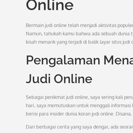
Online
Bermain judi online telah menjadi aktivitas popu
Namun, tahukah kamu bahwa ada sebuah dunia tersem
kisah menarik yang terjadi di balik layar situs judi 
Pengalaman Menari
Judi Online
Sebagai penikmat judi online, saya sering kali pen
hari, saya memutuskan untuk menggali informasi
berisi para insider dunia koran judi online. Disan
Dari berbagai cerita yang saya dengar, ada seora