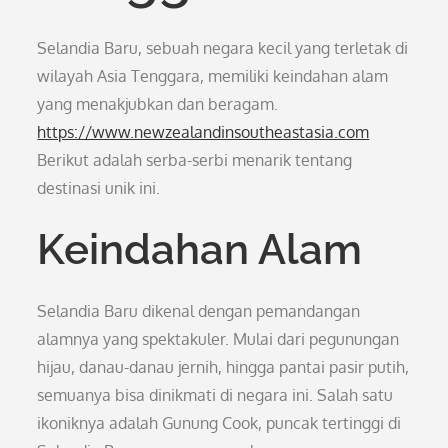
Selandia Baru, sebuah negara kecil yang terletak di
wilayah Asia Tenggara, memiliki keindahan alam
yang menakjubkan dan beragam.
https://www.newzealandinsoutheastasia.com
Berikut adalah serba-serbi menarik tentang
destinasi unik ini.
Keindahan Alam
Selandia Baru dikenal dengan pemandangan
alamnya yang spektakuler. Mulai dari pegunungan
hijau, danau-danau jernih, hingga pantai pasir putih,
semuanya bisa dinikmati di negara ini. Salah satu
ikoniknya adalah Gunung Cook, puncak tertinggi di