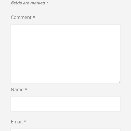
fields are marked
*
Comment
*
Name
*
Email
*