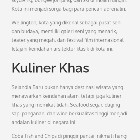
skydiving, bungee jumping, dan ski di musim dingin.
Kota ini menjadi surga bagi para pencari adrenalin.
Wellington, kota yang dikenal sebagai pusat seni
dan budaya, memiliki galeri seni yang menarik,
teater yang megah, dan festival film internasional.
Jelajahi keindahan arsitektur klasik di kota ini.
Kuliner Khas
Selandia Baru bukan hanya destinasi wisata yang
menawarkan keindahan alam, tetapi juga kuliner
khas yang memikat lidah. Seafood segar, daging
sapi panganan, dan wine berkualitas tinggi menjadi
andalan kuliner di negara ini.
Coba Fish and Chips di pinggir pantai, nikmati hangi