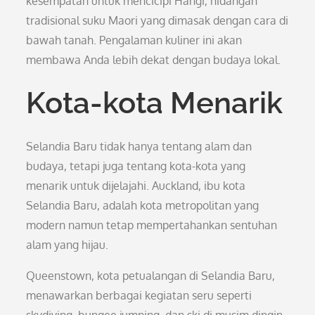
kesempatan untuk mencicipi Hangi, hidangan
tradisional suku Maori yang dimasak dengan cara di
bawah tanah. Pengalaman kuliner ini akan
membawa Anda lebih dekat dengan budaya lokal.
Kota-kota Menarik
Selandia Baru tidak hanya tentang alam dan
budaya, tetapi juga tentang kota-kota yang
menarik untuk dijelajahi. Auckland, ibu kota
Selandia Baru, adalah kota metropolitan yang
modern namun tetap mempertahankan sentuhan
alam yang hijau.
Queenstown, kota petualangan di Selandia Baru,
menawarkan berbagai kegiatan seru seperti