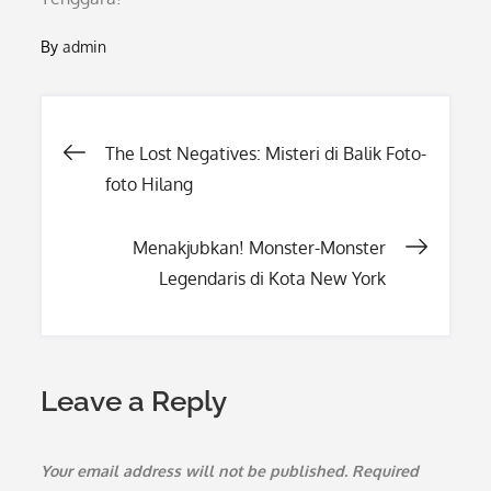
By
admin
Post
The Lost Negatives: Misteri di Balik Foto-
foto Hilang
navigation
Menakjubkan! Monster-Monster
Legendaris di Kota New York
Leave a Reply
Your email address will not be published.
Required