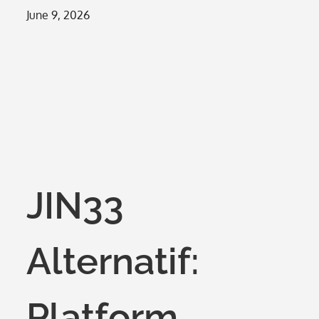
Posted
June 9, 2026
on
JIN33
Alternatif:
Platform