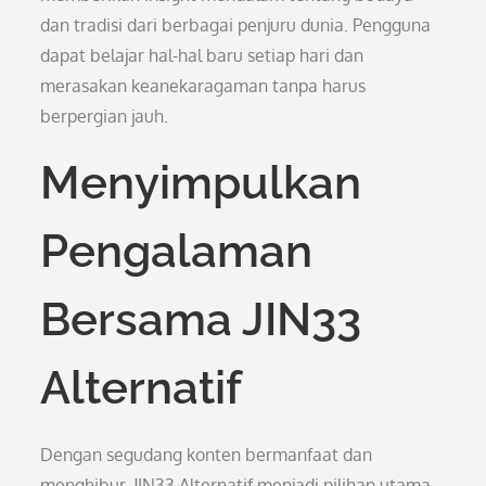
dan tradisi dari berbagai penjuru dunia. Pengguna
dapat belajar hal-hal baru setiap hari dan
merasakan keanekaragaman tanpa harus
berpergian jauh.
Menyimpulkan
Pengalaman
Bersama JIN33
Alternatif
Dengan segudang konten bermanfaat dan
menghibur, JIN33 Alternatif menjadi pilihan utama