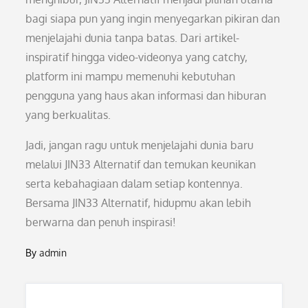
bagi siapa pun yang ingin menyegarkan pikiran dan
menjelajahi dunia tanpa batas. Dari artikel-
inspiratif hingga video-videonya yang catchy,
platform ini mampu memenuhi kebutuhan
pengguna yang haus akan informasi dan hiburan
yang berkualitas.
Jadi, jangan ragu untuk menjelajahi dunia baru
melalui JIN33 Alternatif dan temukan keunikan
serta kebahagiaan dalam setiap kontennya.
Bersama JIN33 Alternatif, hidupmu akan lebih
berwarna dan penuh inspirasi!
By
admin