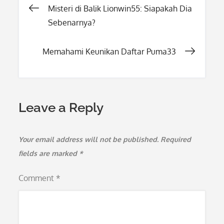
Post
Misteri di Balik Lionwin55: Siapakah Dia
Sebenarnya?
navigation
Memahami Keunikan Daftar Puma33
Leave a Reply
Your email address will not be published.
Required
fields are marked
*
Comment
*