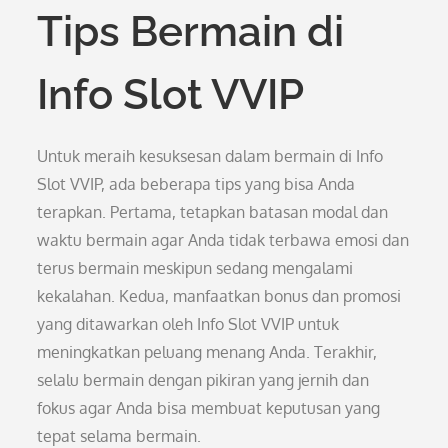
Tips Bermain di
Info Slot VVIP
Untuk meraih kesuksesan dalam bermain di Info
Slot VVIP, ada beberapa tips yang bisa Anda
terapkan. Pertama, tetapkan batasan modal dan
waktu bermain agar Anda tidak terbawa emosi dan
terus bermain meskipun sedang mengalami
kekalahan. Kedua, manfaatkan bonus dan promosi
yang ditawarkan oleh Info Slot VVIP untuk
meningkatkan peluang menang Anda. Terakhir,
selalu bermain dengan pikiran yang jernih dan
fokus agar Anda bisa membuat keputusan yang
tepat selama bermain.