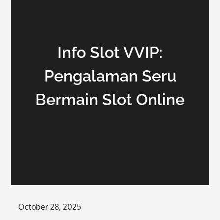
Info Slot VVIP:
Pengalaman Seru
Bermain Slot Online
Posted
October 28, 2025