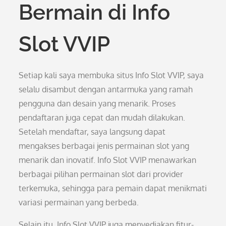
Bermain di Info
Slot VVIP
Setiap kali saya membuka situs Info Slot VVIP, saya
selalu disambut dengan antarmuka yang ramah
pengguna dan desain yang menarik. Proses
pendaftaran juga cepat dan mudah dilakukan.
Setelah mendaftar, saya langsung dapat
mengakses berbagai jenis permainan slot yang
menarik dan inovatif. Info Slot VVIP menawarkan
berbagai pilihan permainan slot dari provider
terkemuka, sehingga para pemain dapat menikmati
variasi permainan yang berbeda.
Selain itu, Info Slot VVIP juga menyediakan fitur-