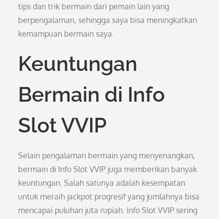
tips dan trik bermain dari pemain lain yang
berpengalaman, sehingga saya bisa meningkatkan
kemampuan bermain saya.
Keuntungan
Bermain di Info
Slot VVIP
Selain pengalaman bermain yang menyenangkan,
bermain di Info Slot VVIP juga memberikan banyak
keuntungan. Salah satunya adalah kesempatan
untuk meraih jackpot progresif yang jumlahnya bisa
mencapai puluhan juta rupiah. Info Slot VVIP sering