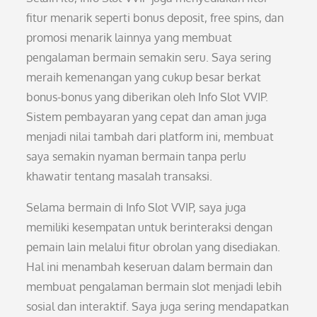
fitur menarik seperti bonus deposit, free spins, dan
promosi menarik lainnya yang membuat
pengalaman bermain semakin seru. Saya sering
meraih kemenangan yang cukup besar berkat
bonus-bonus yang diberikan oleh Info Slot VVIP.
Sistem pembayaran yang cepat dan aman juga
menjadi nilai tambah dari platform ini, membuat
saya semakin nyaman bermain tanpa perlu
khawatir tentang masalah transaksi.
Selama bermain di Info Slot VVIP, saya juga
memiliki kesempatan untuk berinteraksi dengan
pemain lain melalui fitur obrolan yang disediakan.
Hal ini menambah keseruan dalam bermain dan
membuat pengalaman bermain slot menjadi lebih
sosial dan interaktif. Saya juga sering mendapatkan