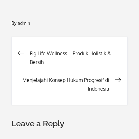
By
admin
Post
Fig Life Wellness – Produk Holistik &
Bersih
navigation
Menjelajahi Konsep Hukum Progresif di
Indonesia
Leave a Reply