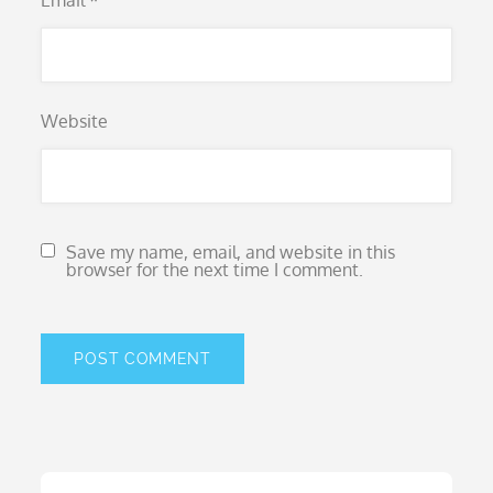
Email
*
Website
Save my name, email, and website in this
browser for the next time I comment.