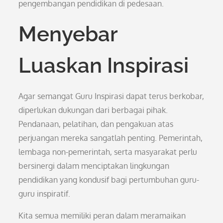
pengembangan pendidikan di pedesaan.
Menyebar
Luaskan Inspirasi
Agar semangat Guru Inspirasi dapat terus berkobar,
diperlukan dukungan dari berbagai pihak.
Pendanaan, pelatihan, dan pengakuan atas
perjuangan mereka sangatlah penting. Pemerintah,
lembaga non-pemerintah, serta masyarakat perlu
bersinergi dalam menciptakan lingkungan
pendidikan yang kondusif bagi pertumbuhan guru-
guru inspiratif.
Kita semua memiliki peran dalam meramaikan