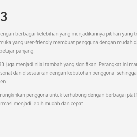
33
 dengan berbagai kelebihan yang menjadikannya pilihan yang t
rmuka yang user-friendly membuat pengguna dengan mudah d
belajar panjang.
33 juga menjadi nilai tambah yang signifikan. Perangkat ini m
sonal dan disesuaikan dengan kebutuhan pengguna, sehingga
ien.
emungkinkan pengguna untuk terhubung dengan berbagai plat
ormasi menjadi lebih mudah dan cepat.