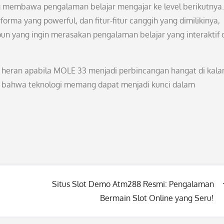
 membawa pengalaman belajar mengajar ke level berikutnya.
rma yang powerful, dan fitur-fitur canggih yang dimilikinya,
pun yang ingin merasakan pengalaman belajar yang interaktif 
k heran apabila MOLE 33 menjadi perbincangan hangat di kal
an bahwa teknologi memang dapat menjadi kunci dalam
i
Situs Slot Demo Atm288 Resmi: Pengalaman
Bermain Slot Online yang Seru!