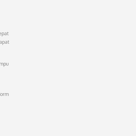
epat
apat
ampu
form