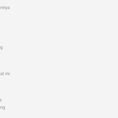
kannya
ng
at ini
s
ang