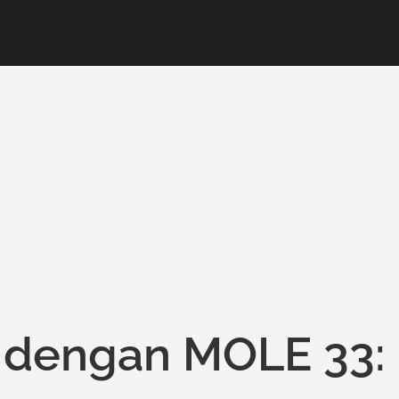
u dengan MOLE 33: