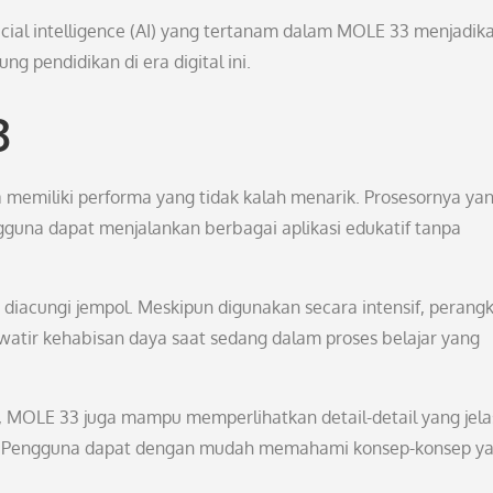
tificial intelligence (AI) yang tertanam dalam MOLE 33 menjadi
 pendidikan di era digital ini.
3
 memiliki performa yang tidak kalah menarik. Prosesornya ya
una dapat menjalankan berbagai aplikasi edukatif tanpa
 diacungi jempol. Meskipun digunakan secara intensif, perangk
atir kehabisan daya saat sedang dalam proses belajar yang
a, MOLE 33 juga mampu memperlihatkan detail-detail yang jela
an. Pengguna dapat dengan mudah memahami konsep-konsep y