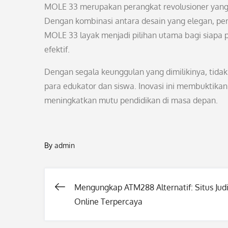
MOLE 33 merupakan perangkat revolusioner yang
Dengan kombinasi antara desain yang elegan, perfo
MOLE 33 layak menjadi pilihan utama bagi siapa 
efektif.
Dengan segala keunggulan yang dimilikinya, tida
para edukator dan siswa. Inovasi ini membuktik
meningkatkan mutu pendidikan di masa depan.
By
admin
Mengungkap ATM288 Alternatif: Situs Jud
Post
Online Terpercaya
navigation