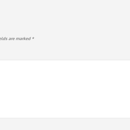
ields are marked
*