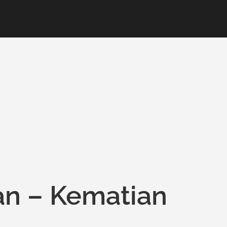
an – Kematian