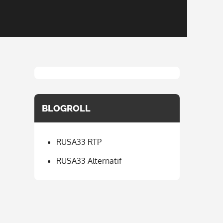
BLOGROLL
RUSA33 RTP
RUSA33 Alternatif