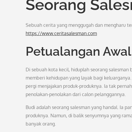
Seorang Sale
Sebuah cerita yang menggugah dan mengharu ten
https://www.ceritasalesman.com
Petualangan Awal
Di sebuah kota kecil, hiduplah seorang salesman
memberi kehidupan yang layak bagi keluarganya. 
pergi menjajakan produk-produknya. Ia tak pern
penolakan-penolakan dari calon pelanggannya.
Budi adalah seorang salesman yang handal. Ia p
produknya. Namun, di balik senyumnya yang rama
banyak orang.