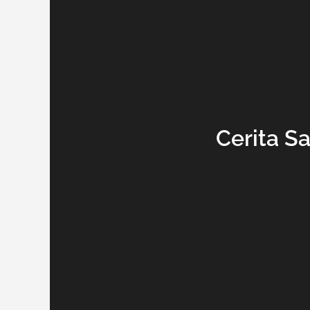
Cerita S