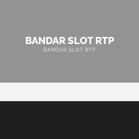
BANDAR SLOT RTP
BANDAR SLOT RTP