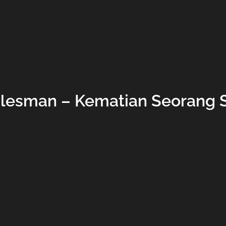
alesman – Kematian Seorang