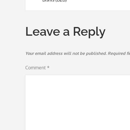
navigation
Leave a Reply
Your email address will not be published.
Required f
Comment
*