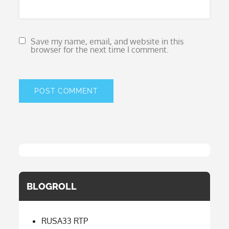
Save my name, email, and website in this
browser for the next time I comment.
BLOGROLL
RUSA33 RTP