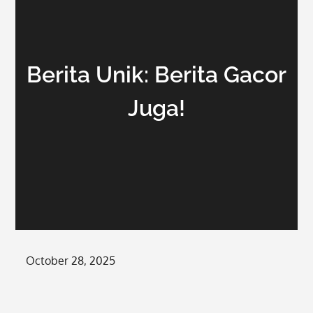
Berita Unik: Berita Gacor
Juga!
Posted
October 28, 2025
on