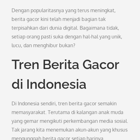
Dengan popularitasnya yang terus meningkat,
berita gacor kini telah menjadi bagian tak
terpisahkan dari dunia digital. Bagaimana tidak,
setiap orang pasti suka dengan hal-hal yang unik,
lucu, dan menghibur bukan?
Tren Berita Gacor
di Indonesia
Di Indonesia sendiri, tren berita gacor semakin
memasyarakat. Terutama di kalangan anak muda
yang gemar mengikuti perkembangan media sosial.
Tak jarang kita menemukan akun-akun yang khusus
mengunggah berita gacor setiap harinya.