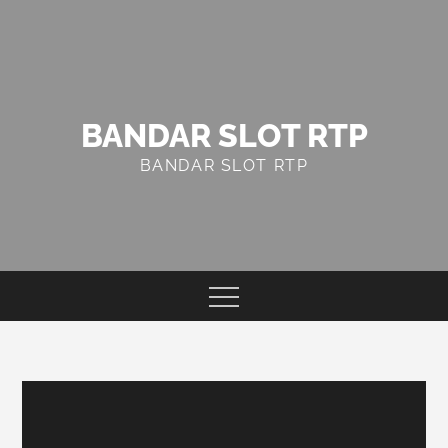
Skip
to
content
BANDAR SLOT RTP
BANDAR SLOT RTP