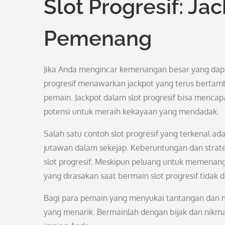
Slot Progresif: J
Pemenang
Jika Anda mengincar kemenangan besar yang dapat 
progresif menawarkan jackpot yang terus bertam
pemain. Jackpot dalam slot progresif bisa mencap
potensi untuk meraih kekayaan yang mendadak.
Salah satu contoh slot progresif yang terkenal
jutawan dalam sekejap. Keberuntungan dan strate
slot progresif. Meskipun peluang untuk memenang
yang dirasakan saat bermain slot progresif tidak d
Bagi para pemain yang menyukai tantangan dan m
yang menarik. Bermainlah dengan bijak dan nikma