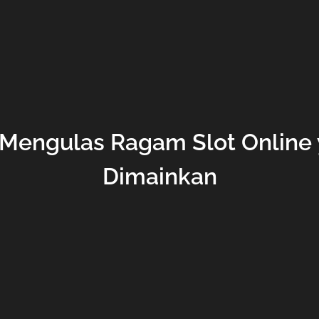
k: Mengulas Ragam Slot Online
Dimainkan