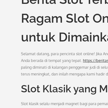
Ragam Slot On
untuk Dimaink
Selamat datang, para pencinta slot online! Jika An
Anda berada di tempat yang tepat.
https://berita
paling diminati di kalangan penggemar judi di sel
terus meningkat, dan inilah mengapa kami hadir d
Slot Klasik yang 
Slot klasik selalu menjadi magnet bagi para pema