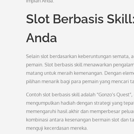
impian Anda.
Slot Berbasis Ski
Anda
Selain slot berdasarkan keberuntungan semata, a
pemain. Slot berbasis skill menawarkan pengalam
matang untuk meraih kemenangan. Dengan elemen 
pilihan menarik bagi para pemain yang mencari t
Contoh slot berbasis skill adalah “Gonzo’s Quest
mengumpulkan hadiah dengan strategi yang tepat
memengaruhi hasil akhir dan memperbesar peluan
kombinasi antara kesenangan bermain slot dan ta
menguji kecerdasan mereka.