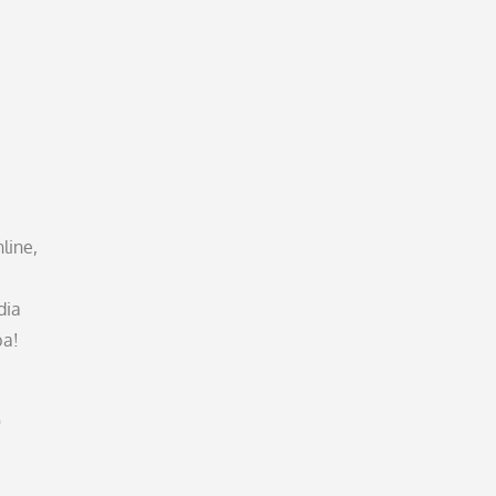
line,
dia
ba!
a