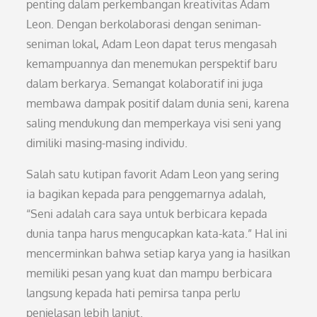
penting dalam perkembangan kreativitas Adam
Leon. Dengan berkolaborasi dengan seniman-
seniman lokal, Adam Leon dapat terus mengasah
kemampuannya dan menemukan perspektif baru
dalam berkarya. Semangat kolaboratif ini juga
membawa dampak positif dalam dunia seni, karena
saling mendukung dan memperkaya visi seni yang
dimiliki masing-masing individu.
Salah satu kutipan favorit Adam Leon yang sering
ia bagikan kepada para penggemarnya adalah,
“Seni adalah cara saya untuk berbicara kepada
dunia tanpa harus mengucapkan kata-kata.” Hal ini
mencerminkan bahwa setiap karya yang ia hasilkan
memiliki pesan yang kuat dan mampu berbicara
langsung kepada hati pemirsa tanpa perlu
penjelasan lebih lanjut.