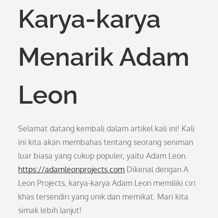
Karya-karya
Menarik Adam
Leon
Selamat datang kembali dalam artikel kali ini! Kali
ini kita akan membahas tentang seorang seniman
luar biasa yang cukup populer, yaitu Adam Leon.
https://adamleonprojects.com
Dikenal dengan A.
Leon Projects, karya-karya Adam Leon memiliki ciri
khas tersendiri yang unik dan memikat. Mari kita
simak lebih lanjut!