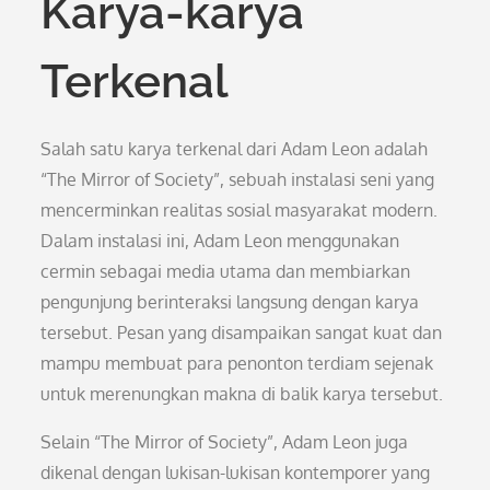
Karya-karya
Terkenal
Salah satu karya terkenal dari Adam Leon adalah
“The Mirror of Society”, sebuah instalasi seni yang
mencerminkan realitas sosial masyarakat modern.
Dalam instalasi ini, Adam Leon menggunakan
cermin sebagai media utama dan membiarkan
pengunjung berinteraksi langsung dengan karya
tersebut. Pesan yang disampaikan sangat kuat dan
mampu membuat para penonton terdiam sejenak
untuk merenungkan makna di balik karya tersebut.
Selain “The Mirror of Society”, Adam Leon juga
dikenal dengan lukisan-lukisan kontemporer yang