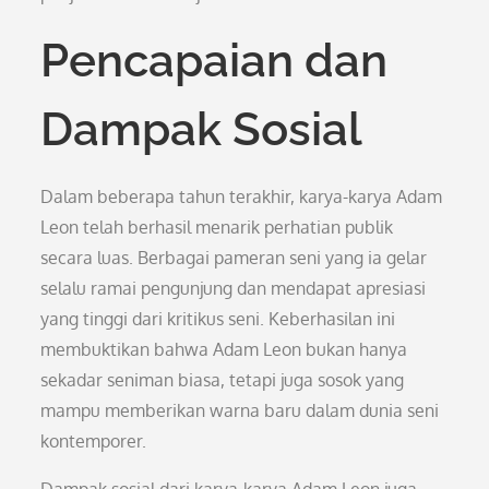
Pencapaian dan
Dampak Sosial
Dalam beberapa tahun terakhir, karya-karya Adam
Leon telah berhasil menarik perhatian publik
secara luas. Berbagai pameran seni yang ia gelar
selalu ramai pengunjung dan mendapat apresiasi
yang tinggi dari kritikus seni. Keberhasilan ini
membuktikan bahwa Adam Leon bukan hanya
sekadar seniman biasa, tetapi juga sosok yang
mampu memberikan warna baru dalam dunia seni
kontemporer.