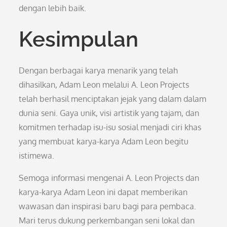
dengan lebih baik.
Kesimpulan
Dengan berbagai karya menarik yang telah
dihasilkan, Adam Leon melalui A. Leon Projects
telah berhasil menciptakan jejak yang dalam dalam
dunia seni. Gaya unik, visi artistik yang tajam, dan
komitmen terhadap isu-isu sosial menjadi ciri khas
yang membuat karya-karya Adam Leon begitu
istimewa.
Semoga informasi mengenai A. Leon Projects dan
karya-karya Adam Leon ini dapat memberikan
wawasan dan inspirasi baru bagi para pembaca.
Mari terus dukung perkembangan seni lokal dan