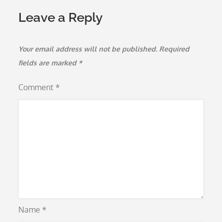
Leave a Reply
Your email address will not be published.
Required
fields are marked
*
Comment
*
Name
*