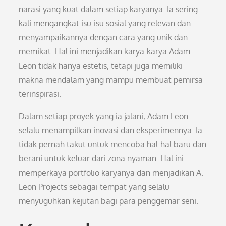
narasi yang kuat dalam setiap karyanya. Ia sering
kali mengangkat isu-isu sosial yang relevan dan
menyampaikannya dengan cara yang unik dan
memikat. Hal ini menjadikan karya-karya Adam
Leon tidak hanya estetis, tetapi juga memiliki
makna mendalam yang mampu membuat pemirsa
terinspirasi.
Dalam setiap proyek yang ia jalani, Adam Leon
selalu menampilkan inovasi dan eksperimennya. Ia
tidak pernah takut untuk mencoba hal-hal baru dan
berani untuk keluar dari zona nyaman. Hal ini
memperkaya portfolio karyanya dan menjadikan A.
Leon Projects sebagai tempat yang selalu
menyuguhkan kejutan bagi para penggemar seni.