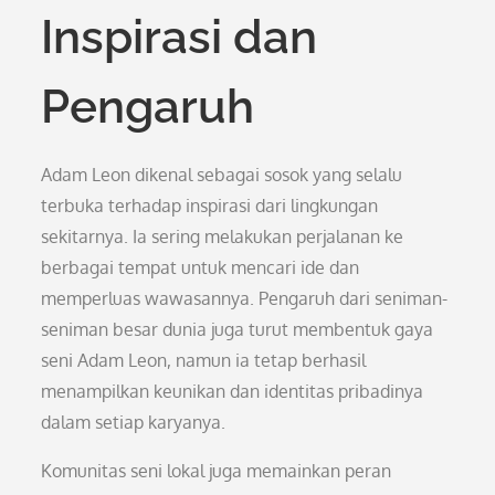
Inspirasi dan
Pengaruh
Adam Leon dikenal sebagai sosok yang selalu
terbuka terhadap inspirasi dari lingkungan
sekitarnya. Ia sering melakukan perjalanan ke
berbagai tempat untuk mencari ide dan
memperluas wawasannya. Pengaruh dari seniman-
seniman besar dunia juga turut membentuk gaya
seni Adam Leon, namun ia tetap berhasil
menampilkan keunikan dan identitas pribadinya
dalam setiap karyanya.
Komunitas seni lokal juga memainkan peran