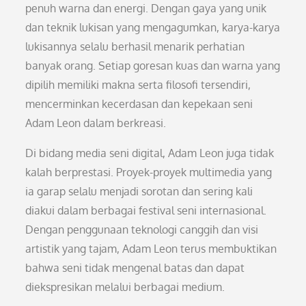
penuh warna dan energi. Dengan gaya yang unik
dan teknik lukisan yang mengagumkan, karya-karya
lukisannya selalu berhasil menarik perhatian
banyak orang. Setiap goresan kuas dan warna yang
dipilih memiliki makna serta filosofi tersendiri,
mencerminkan kecerdasan dan kepekaan seni
Adam Leon dalam berkreasi.
Di bidang media seni digital, Adam Leon juga tidak
kalah berprestasi. Proyek-proyek multimedia yang
ia garap selalu menjadi sorotan dan sering kali
diakui dalam berbagai festival seni internasional.
Dengan penggunaan teknologi canggih dan visi
artistik yang tajam, Adam Leon terus membuktikan
bahwa seni tidak mengenal batas dan dapat
diekspresikan melalui berbagai medium.