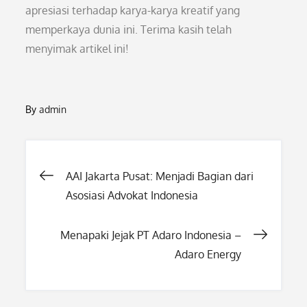
apresiasi terhadap karya-karya kreatif yang
memperkaya dunia ini. Terima kasih telah
menyimak artikel ini!
By
admin
Post
AAI Jakarta Pusat: Menjadi Bagian dari
Asosiasi Advokat Indonesia
navigation
Menapaki Jejak PT Adaro Indonesia –
Adaro Energy