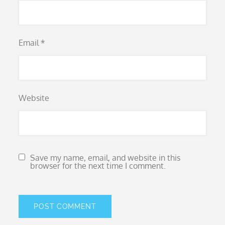
Email
*
Website
Save my name, email, and website in this
browser for the next time I comment.