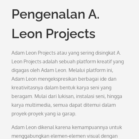
Pengenalan A.
Leon Projects
Adam Leon Projects atau yang sering disingkat A.
Leon Projects adalah sebuah platform kreatif yang
digagas oleh Adam Leon. Melalui platform ini,
Adam Leon mengekspresikan berbagai ide dan
kreativitasnya dalam bentuk karya seni yang
beragam. Mulai dari lukisan, instalasi seni, hingga
karya multimedia, semua dapat ditemui dalam
proyek-proyek yang ia garap.
Adam Leon dikenal karena kemampuannya untuk
menggabungkan elemen-elemen visual dengan