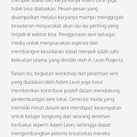
Dampak sosial dari karya-karya Adam Leon juga
tidak bisa diabaikan. Pesan-pesan yang
disampaikan melalui karyanya mampu menggugah
kesadaran masyarakat akan isu-isu penting yang
terjadi di sekitar kita. Penggunaan seni sebagai
media untuk menyuarakan aspirasi dan
membangun kesadaran sosial menjadi salah satu
kekuatan utama yang dimiliki oleh A. Leon Projects.
Selain itu, kegiatan workshop dan pelatihan seni
yang diadakan oleh Adam Leon juga turut
memberikan kontribusi positif dalam mendukung
perkembangan seni lokal. Generasi muda yang
memiliki minat dalam seni mendapat kesempatan
untuk belajar langsung dari seorang seniman
berbakat seperti Adam Leon, sehingga dapat
mengembangkan potensi kreativitas mereka